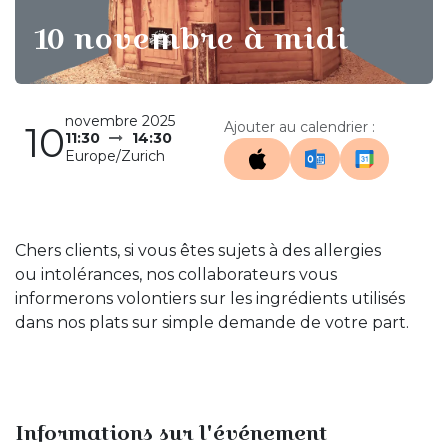
10 novembre à midi
novembre 2025
10
Ajouter au calendrier :
11:30
14:30
Europe/Zurich
Chers clients, si vous êtes sujets à des allergies
ou intolérances, nos collaborateurs vous
informerons volontiers sur les ingrédients utilisés
dans nos plats sur simple demande de votre part.
Informations sur l'événement