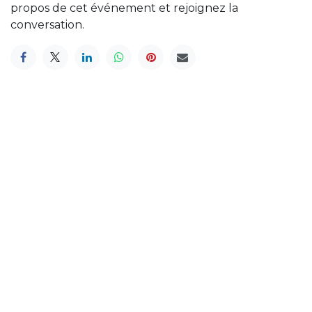
propos de cet événement et rejoignez la
conversation.