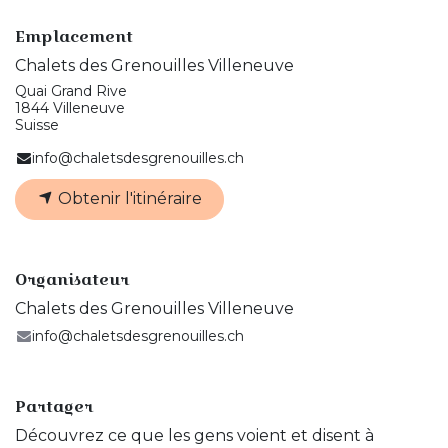
Emplacement
Chalets des Grenouilles Villeneuve
Quai Grand Rive
1844 Villeneuve
Suisse
info@chaletsdesgrenouilles.ch
Obtenir l'itinéraire
Organisateur
Chalets des Grenouilles Villeneuve
info@chaletsdesgrenouilles.ch
Partager
Découvrez ce que les gens voient et disent à