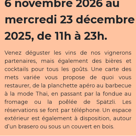
6 novembre 2026 au
mercredi 23 décembre
2025, de 11h à 23h.
Venez déguster les vins de nos vignerons
partenaires, mais également des bières et
cocktails pour tous les goûts. Une carte des
mets variée vous propose de quoi vous
restaurer, de la planchette apéro au barbecue
à la mode Thai, en passant par la fondue au
fromage ou la poêlée de Spätzli. Les
réservations se font par téléphone. Un espace
extérieur est également à disposition, autour
d’un brasero ou sous un couvert en bois.