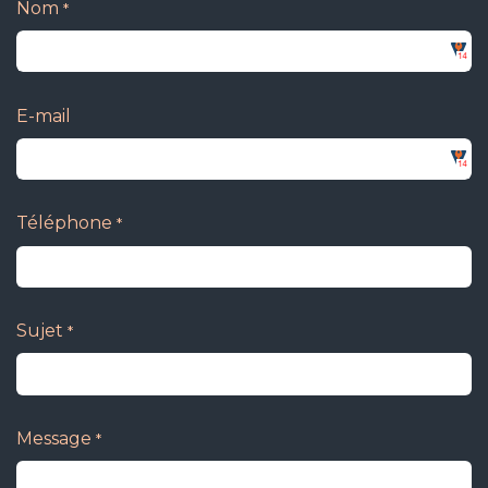
Nom
*
E-mail
Téléphone
*
Sujet
*
Message
*