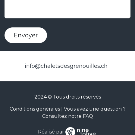
Envoyer
info@chaletsdesgrenouilles.ch
2024 © Tous droits réservés
Conditions générales
|
Vous avez une question ?
Consultez notre FAQ
Réalisé par