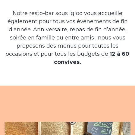
Notre resto-bar sous igloo vous accueille
également pour tous vos événements de fin
d’année. Anniversaire, repas de fin d’année,
soirée en famille ou entre amis : nous vous
proposons des menus pour toutes les
occasions et pour tous les budgets de
12 à 60
convives.