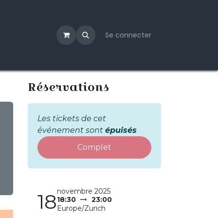
Se connecter
Réservations
Les tickets de cet
événement sont
épuisés
Complet
novembre 2025
18
18:30
23:00
Europe/Zurich