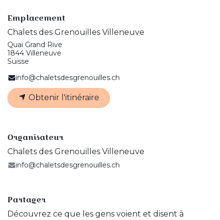
Emplacement
Chalets des Grenouilles Villeneuve
Quai Grand Rive
1844 Villeneuve
Suisse
info@chaletsdesgrenouilles.ch
Obtenir l'itinéraire
Organisateur
Chalets des Grenouilles Villeneuve
info@chaletsdesgrenouilles.ch
Partager
Découvrez ce que les gens voient et disent à