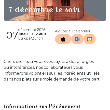
7 décembre le soir
décembre 2025
07
Ajouter au calendrier :
18:30
23:00
Europe/Zurich
Chers clients, si vous êtes sujets à des allergies
ou intolérances, nos collaborateurs vous
informerons volontiers sur les ingrédients utilisés
dans nos plats sur simple demande de votre part.
Informations sur l'événement