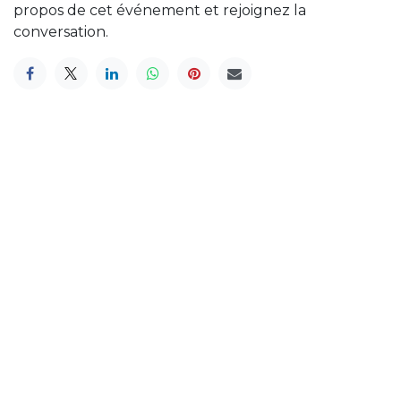
propos de cet événement et rejoignez la
conversation.