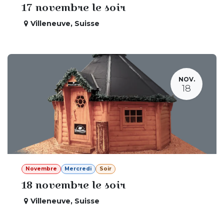
17 novembre le soir
Villeneuve
,
Suisse
NOV.
18
Novembre
Mercredi
Soir
18 novembre le soir
Villeneuve
,
Suisse