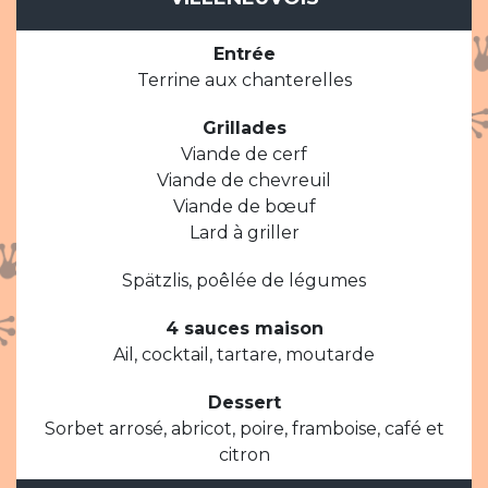
Entrée
Terrine aux chanterelles
Grillades
Viande de cerf
Viande de chevreuil
Viande de bœuf
Lard à griller
Spätzlis, poêlée de légumes
4 sauces maison
Ail, cocktail, tartare, moutarde
Dessert
Sorbet arrosé, abricot, poire, framboise, café et
citron