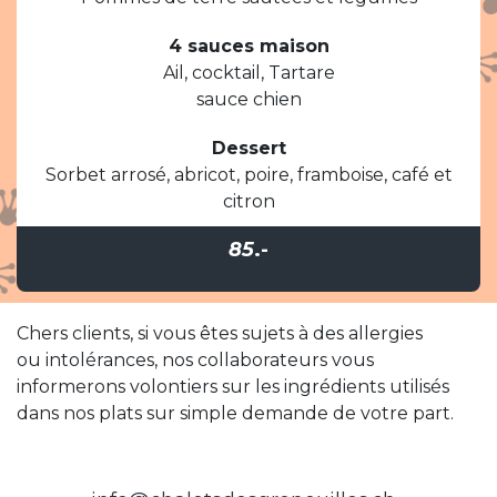
4 sauces maison
Ail, cocktail, Tartare
sauce chien
Dessert
Sorbet arrosé, abricot, poire, framboise, café et
citron
85
.-
Chers clients, si vous êtes sujets à des allergies
ou intolérances, nos collaborateurs vous
informerons volontiers sur les ingrédients utilisés
dans nos plats sur simple demande de votre part.